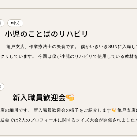
店
#小児
】小児のことばのリハビリ
 亀戸支店、作業療法士の矢倉です。 僕がいきいきSUNに入職
クリしています。 今回は僕が小児のリハビリで使用している教材を
店
】 新入職員歓迎会
店の細川です。 新入職員歓迎会の様子をご紹介します
亀戸支店
迎会では2人のプロフィールに関するクイズ大会が開催されました♪ 