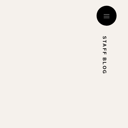
STAFF BLOG