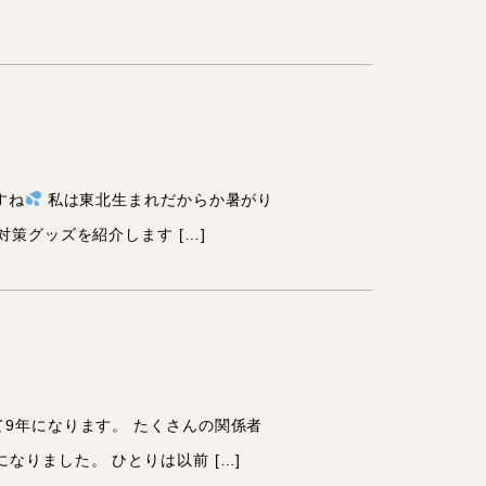
すね
私は東北生まれだからか暑がり
策グッズを紹介します […]
9年になります。 たくさんの関係者
りました。 ひとりは以前 […]