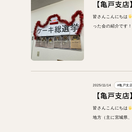
【亀戸支店
皆さんこんにちは
った会の紹介です！
2025/11/14
#亀戸支
【亀戸支店
皆さんこんにちは
地方（主に宮城県、