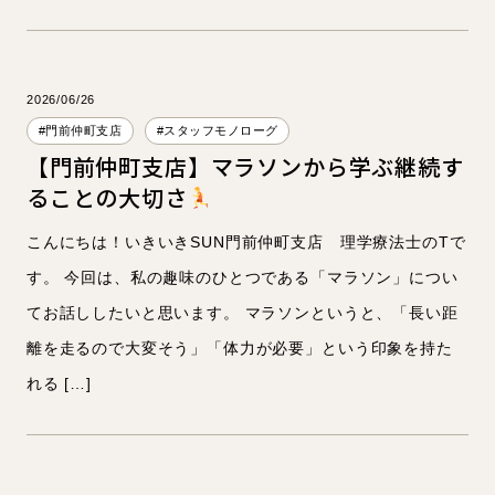
2026/06/26
#門前仲町支店
#スタッフモノローグ
【門前仲町支店】マラソンから学ぶ継続す
ることの大切さ
こんにちは！いきいきSUN門前仲町支店 理学療法士のTで
す。 今回は、私の趣味のひとつである「マラソン」につい
てお話ししたいと思います。 マラソンというと、「長い距
離を走るので大変そう」「体力が必要」という印象を持た
れる […]