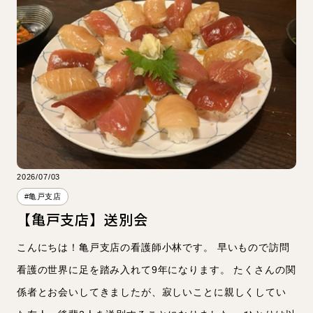
2026/07/03
#亀戸支店
【亀戸支店】送別会
こんにちは！亀戸支店の看護師小林です。 早いもので訪問
看護の世界に足を踏み入れて9年になります。 たくさんの関
係者とお会いしてきましたが、寂しいことに親しくしてい