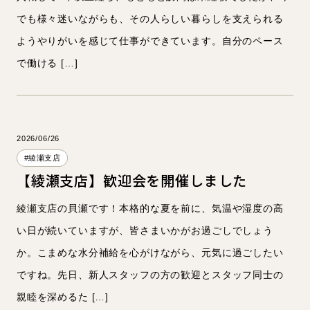
でも様々迷いながらも、その人らしい暮らしを支えられる
ようやりがいを感じて仕事ができています。自分のペース
で働ける […]
2026/06/26
#綾瀬支店
【綾瀬支店】歓迎会を開催しました
綾瀬支店の貝瀬です！本格的な夏を前に、気温や湿度の高
い日が続いていますが、皆さまいかがお過ごしでしょう
か。こまめな水分補給を心がけながら、元気に過ごしたい
ですね。先日、新人スタッフの方の歓迎とスタッフ同士の
親睦を深めるた […]