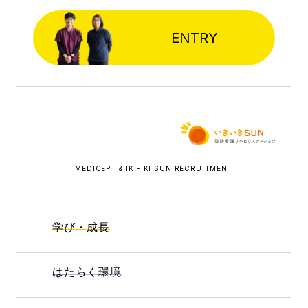
ENTRY
MEDICEPT & IKI-IKI SUN RECRUITMENT
学び・成長
はたらく環境