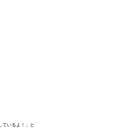
しているよ！」と