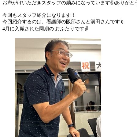
お声がけいただきスタッフの励みになっています👍ありがとう
今回もスタッフ紹介になります！
今回紹介するのは、看護師の阪部さんと溝田さんです💉
4月に入職された同期の おふたりです✌