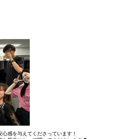
安心感を与えてくださっています！