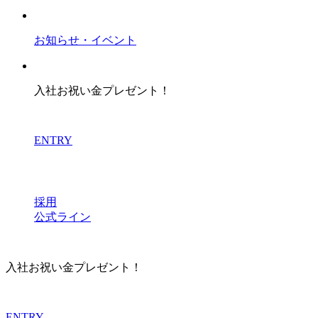
お知らせ・イベント
入社お祝い金プレゼント！
ENTRY
採用
公式ライン
入社お祝い金プレゼント！
ENTRY