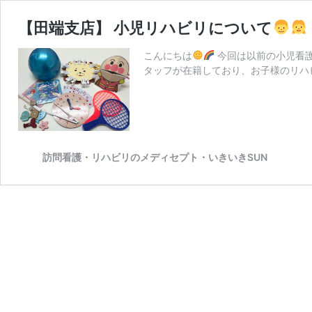
【田端支店】 小児リハビリについて
こんにちは
今回は以前の小児看
タッフが在籍しており、お子様のリハ
訪問看護・リハビリのメディセプト・いきいきSUN