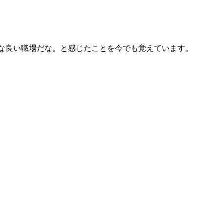
な良い職場だな。と感じたことを今でも覚えています。