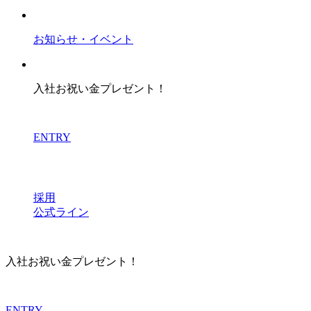
お知らせ・イベント
入社お祝い金プレゼント！
ENTRY
採用
公式ライン
入社お祝い金プレゼント！
ENTRY