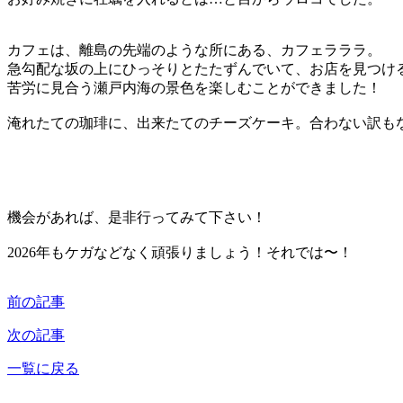
カフェは、離島の先端のような所にある、カフェラララ。
急勾配な坂の上にひっそりとたたずんでいて、お店を見つけ
苦労に見合う瀬戸内海の景色を楽しむことができました！
淹れたての珈琲に、出来たてのチーズケーキ。合わない訳も
機会があれば、是非行ってみて下さい！
2026年もケガなどなく頑張りましょう！それでは〜！
前の記事
次の記事
一覧に戻る