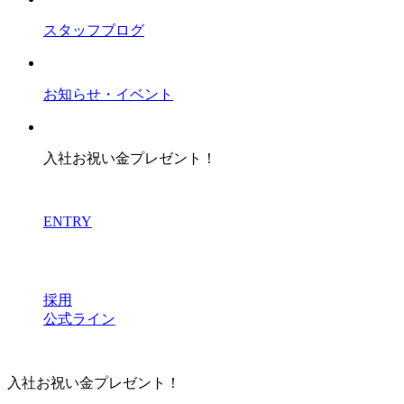
スタッフブログ
お知らせ・イベント
入社お祝い金プレゼント！
ENTRY
採用
公式ライン
入社お祝い金プレゼント！