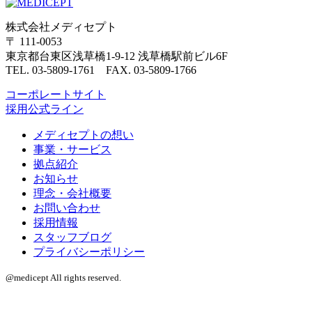
株式会社メディセプト
〒 111-0053
東京都台東区浅草橋1-9-12 浅草橋駅前ビル6F
TEL. 03-5809-1761 FAX. 03-5809-1766
コーポレートサイト
採用公式ライン
メディセプトの想い
事業・サービス
拠点紹介
お知らせ
理念・会社概要
お問い合わせ
採用情報
スタッフブログ
プライバシーポリシー
@medicept All rights reserved.