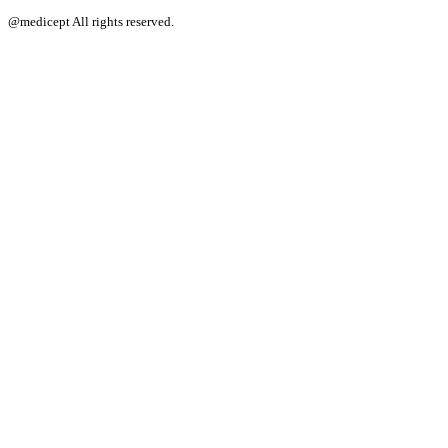
@medicept All rights reserved.