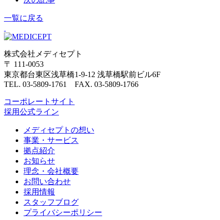
一覧に戻る
株式会社メディセプト
〒 111-0053
東京都台東区浅草橋1-9-12 浅草橋駅前ビル6F
TEL. 03-5809-1761 FAX. 03-5809-1766
コーポレートサイト
採用公式ライン
メディセプトの想い
事業・サービス
拠点紹介
お知らせ
理念・会社概要
お問い合わせ
採用情報
スタッフブログ
プライバシーポリシー