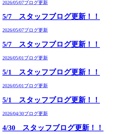
2026/05/07
ブログ更新
5/7 スタッフブログ更新！！
2026/05/07
ブログ更新
5/7 スタッフブログ更新！！
2026/05/01
ブログ更新
5/1 スタッフブログ更新！！
2026/05/01
ブログ更新
5/1 スタッフブログ更新！！
2026/04/30
ブログ更新
4/30 スタッフブログ更新！！