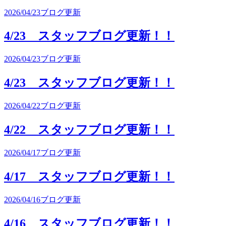
2026/04/23
ブログ更新
4/23 スタッフブログ更新！！
2026/04/23
ブログ更新
4/23 スタッフブログ更新！！
2026/04/22
ブログ更新
4/22 スタッフブログ更新！！
2026/04/17
ブログ更新
4/17 スタッフブログ更新！！
2026/04/16
ブログ更新
4/16 スタッフブログ更新！！