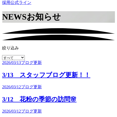
採用公式ライン
NEWS
お知らせ
絞り込み
2026/03/13
ブログ更新
3/13 スタッフブログ更新！！
2026/03/12
ブログ更新
3/12 花粉の季節の訪問🌸
2026/03/12
ブログ更新