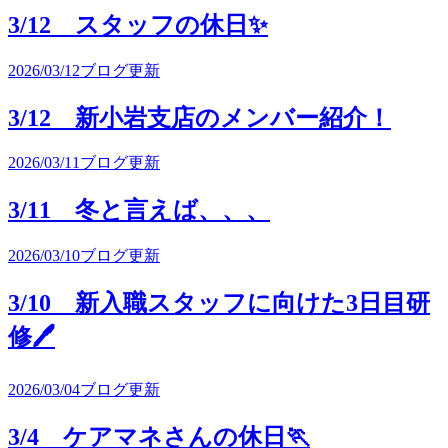
3/12 スタッフの休日✨
2026/03/12
ブログ更新
3/12 新小岩支店のメンバー紹介！
2026/03/11
ブログ更新
3/11 冬と言えば、、、
2026/03/10
ブログ更新
3/10 新入職スタッフに向けた3日目研
修🖊
2026/03/04
ブログ更新
3/4 ケアマネさんの休日🏃