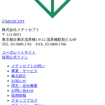
株式会社メディセプト
〒 111-0053
東京都台東区浅草橋1-9-12 浅草橋駅前ビル6F
TEL. 03-5809-1761 FAX. 03-5809-1766
コーポレートサイト
採用公式ライン
メディセプトの想い
事業・サービス
拠点紹介
お知らせ
理念・会社概要
お問い合わせ
採用情報
スタッフブログ