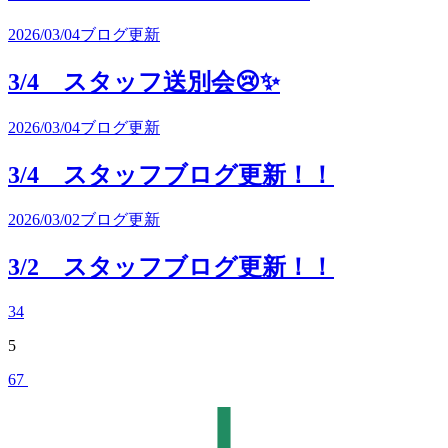
2026/03/04
ブログ更新
3/4 スタッフ送別会😢✨
2026/03/04
ブログ更新
3/4 スタッフブログ更新！！
2026/03/02
ブログ更新
3/2 スタッフブログ更新！！
3
4
5
6
7