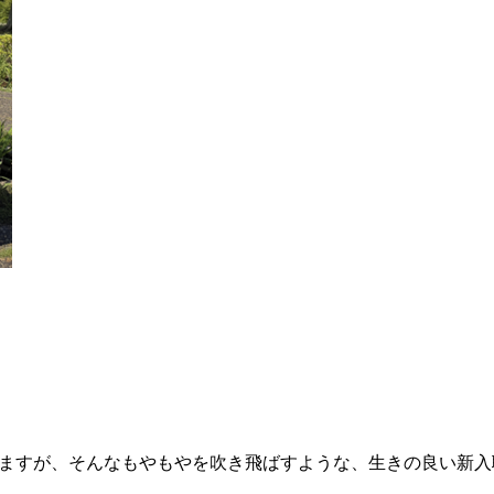
ますが、そんなもやもやを吹き飛ばすような、生きの良い新入