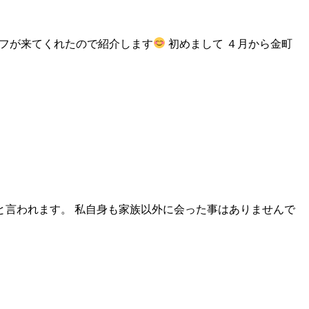
ッフが来てくれたので紹介します
初めまして ４月から金町
と言われます。 私自身も家族以外に会った事はありませんで