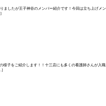
りましたが王子神谷のメンバー紹介です！今回は立ち上げメン
]
の様子をご紹介します！！十三店にも多くの看護師さんが入職
]