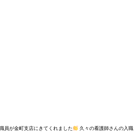
職員が金町支店にきてくれました
久々の看護師さんの入職