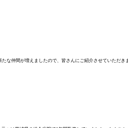
に新たな仲間が増えましたので、皆さんにご紹介させていただき