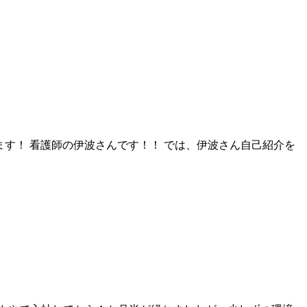
ます！ 看護師の伊波さんです！！ では、伊波さん自己紹介を