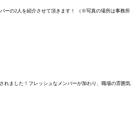
バーの2人を紹介させて頂きます！ （※写真の場所は事務所
されました！フレッシュなメンバーが加わり、職場の雰囲気