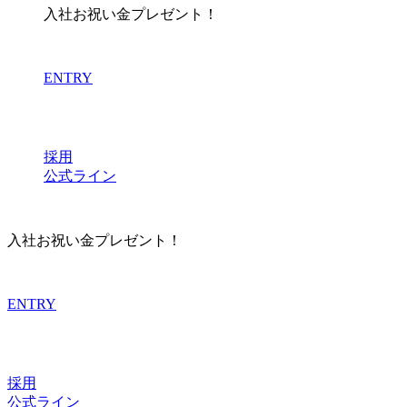
入社お祝い金プレゼント！
ENTRY
採用
公式ライン
入社お祝い金プレゼント！
ENTRY
採用
公式ライン