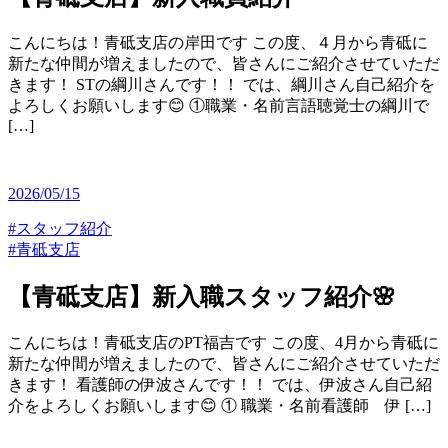
こんにちは！青砥支店の岸田です この度、４月から青砥に
新たな仲間が増えましたので、皆さんにご紹介させていただ
きます！ STの綱川さんです！！ では、綱川さん自己紹介を
よろしくお願いします😊 ①職業・名前言語聴覚士の綱川で
[…]
2026/05/15
#スタッフ紹介
#青砥支店
【青砥支店】新入職スタッフ紹介🌸
こんにちは！青砥支店のPT福吉です この度、4月から青砥に
新たな仲間が増えましたので、皆さんにご紹介させていただ
きます！ 看護師の伊波さんです！！ では、伊波さん自己紹
介をよろしくお願いします😊 ① 職業・名前看護師 伊 […]