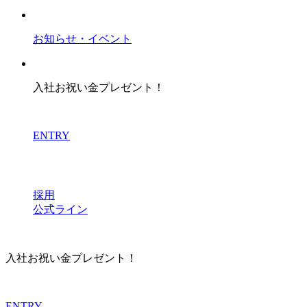
お知らせ・イベント
入社お祝い金プレゼント！
ENTRY
採用
公式ライン
入社お祝い金プレゼント！
ENTRY