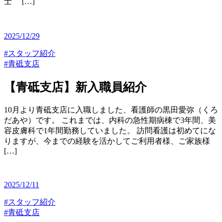
士 […]
2025/12/29
#スタッフ紹介
#青砥支店
【青砥支店】新入職員紹介
10月より青砥支店に入職しました、看護師の黒田愛弥（くろ
だあや）です。 これまでは、内科の急性期病棟で3年間、美
容皮膚科で1年間勤務していました。 訪問看護は初めてにな
りますが、今までの経験を活かしてご利用者様、ご家族様
[…]
2025/12/11
#スタッフ紹介
#青砥支店