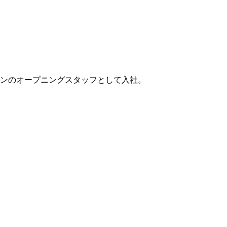
ョンのオープニングスタッフとして入社。