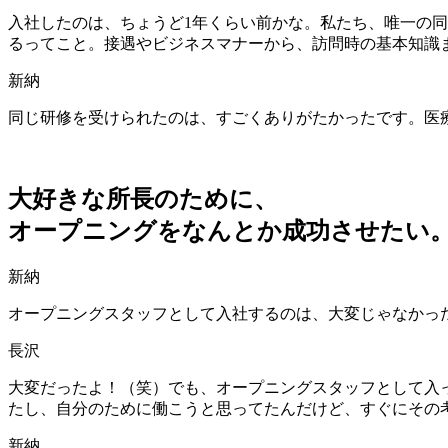
入社したのは、ちょうど1年くらい前かな。私たち、唯一の
るってこと。
接遇やビジネスマナーから、訪問時の基本知識
新納
同じ研修を受けられたのは、すごくありがたかったです。医
大好きな所長のために、
オープニングをなんとか成功させたい
新納
オープニングスタッフとして入社するのは、大変じゃなかっ
長沢
大変だったよ！（笑）でも、オープニングスタッフとして入
たし、自分のために働こうと思ってたんだけど、すぐにその
新納