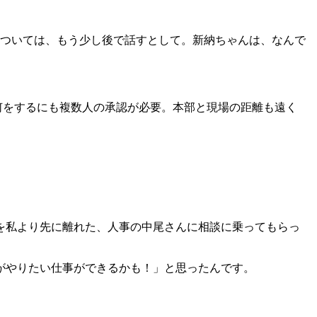
については、もう少し後で話すとして。新納ちゃんは、なんで
何をするにも複数人の承認が必要。本部と現場の距離も遠く
を私より先に離れた、人事の中尾さんに相談に乗ってもらっ
がやりたい仕事ができるかも！」
と思ったんです。