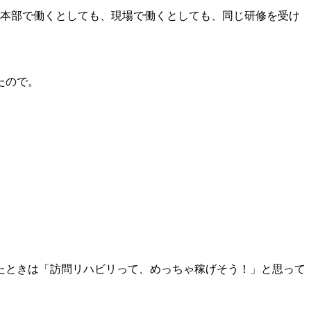
本部で働くとしても、現場で働くとしても、同じ研修を受け
たので。
たときは「訪問リハビリって、めっちゃ稼げそう！」と思って