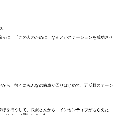
ね。
徐々に、「この人のために、なんとかステーションを成功させ
だから、徐々にみんなの歯車が回りはじめて、五反野ステーシ
者様を増やして。
長沢さんから「インセンティブがもらえた