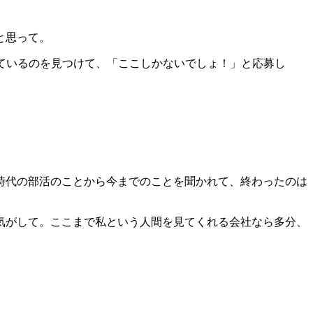
と思って。
ているのを見つけて、「ここしかないでしょ！」と応募し
時代の部活のことから今までのことを聞かれて、終わったのは
気がして。
ここまで私という人間を見てくれる会社なら多分、