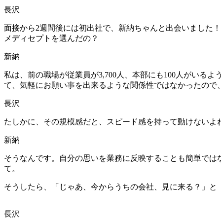
長沢
面接から2週間後には初出社で、新納ちゃんと出会いました
メディセプトを選んだの？
新納
私は、前の職場が従業員が3,700人、本部にも100人がいる
て、気軽にお願い事を出来るような関係性ではなかったので
長沢
たしかに、その規模感だと、スピード感を持って動けないよ
新納
そうなんです。自分の思いを業務に反映することも簡単では
て。
そうしたら、「じゃあ、今からうちの会社、見に来る？」と
長沢