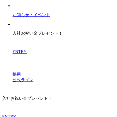
お知らせ・イベント
入社お祝い金プレゼント！
ENTRY
採用
公式ライン
入社お祝い金プレゼント！
ENTRY