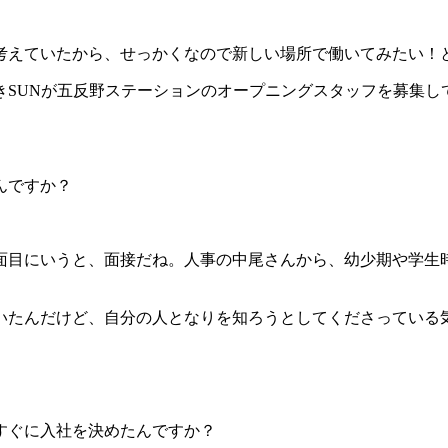
考えていたから、せっかくなので新しい場所で働いてみたい！
きSUNが五反野ステーションのオープニングスタッフを募集し
んですか？
面目にいうと、面接だね。人事の中尾さんから、幼少期や学生
いたんだけど、自分の人となりを知ろうとしてくださっている
すぐに入社を決めたんですか？