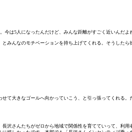
ね。今は5人になったんだけど、みんな距離がすごく近いんだよ
」とみんなのモチベーションを持ち上げてくれる。
そうしたら
わせて大きなゴールへ向かっていこう、と引っ張ってくれる。
。長沢さんたちがゼロから地域で関係性を育てていって、利用