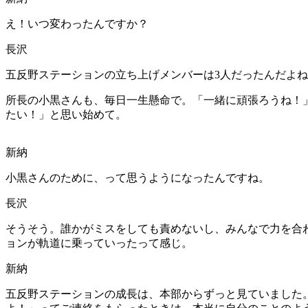
え！いつ変わったんですか？
長沢
五反野ステーションの立ち上げメンバーは3人だったんだよ
所長の小黒さんも、毎日一生懸命で。「一緒に頑張ろうね！
たい！」と思い始めて。
新納
小黒さんのために、って思うようになったんですね。
長沢
そうそう。誰かがミスをしても責めないし、みんなで力を合
ョンが軌道に乗っていったって感じ。
新納
五反野ステーションの成長は、本部からずっと見ていました