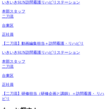
いきいきSUN訪問看護リハビリステーション
本部スタッフ
二刀流
台東区
正社員
【二刀流】動画編集担当＋訪問看護・リハビリ
いきいきSUN訪問看護リハビリステーション
本部スタッフ
二刀流
台東区
正社員
【二刀流】研修担当（研修企画と講師）＋訪問看護・ リハ
ビリ