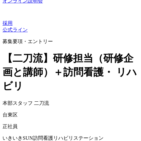
オンライン説明会
採用
公式ライン
募集要項・エントリー
【二刀流】研修担当（研修企
画と講師）＋訪問看護・ リハ
ビリ
本部スタッフ
二刀流
台東区
正社員
いきいきSUN訪問看護リハビリステーション