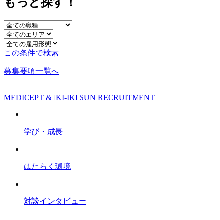
もっと探す！
この条件で検索
募集要項一覧へ
MEDICEPT & IKI-IKI SUN RECRUITMENT
学び・成長
はたらく環境
対談インタビュー