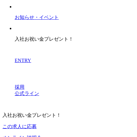
お知らせ・イベント
入社お祝い金プレゼント！
ENTRY
採用
公式ライン
入社お祝い金プレゼント！
この求人に応募