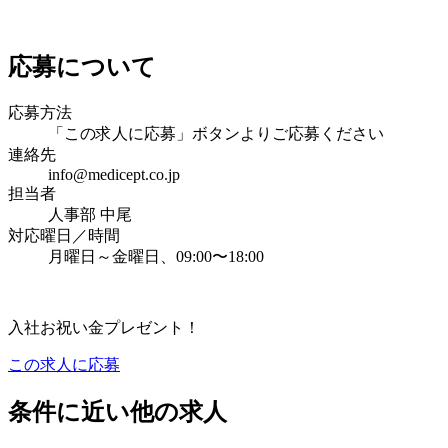
応募について
応募方法
「この求人に応募」ボタンよりご応募ください
連絡先
info@medicept.co.jp
担当者
人事部 中尾
対応曜日／時間
月曜日～金曜日、09:00〜18:00
入社お祝い金プレゼント！
この求人に応募
条件に近い他の求人