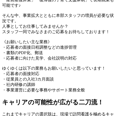
可能です♪
そんな中、事業拡大とともに本部スタッフの増員が必要な状
況です。
人事としてお仕事してみませんか？
スタッフ一同でみなさまのご応募をお待ちしております！
《お願いしたい主な業務》
・応募者の面接日程調整などの進捗管理
・書類のPDF化、郵送
・応募者に向けた見学、会社説明の対応
ゆくゆくは以下の業務もお願いしたいと思っています！
・応募者の面接対応
・従業員との入社3カ月面談
・社内研修の講師
・事業運営に必要な事務やサポート業務全般
キャリアの可能性が広がる二刀流！
これまでキャリアの選択肢は、現場で訪問看護を極めるキャ