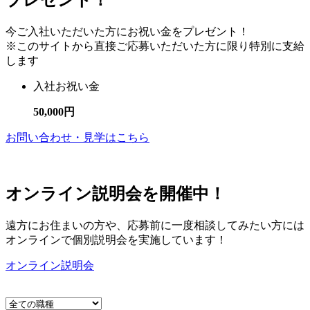
今ご入社いただいた方にお祝い金をプレゼント！
※このサイトから直接ご応募いただいた方に限り特別に支給
します
入社お祝い金
50,000円
お問い合わせ・見学はこちら
オンライン説明会を開催中！
遠方にお住まいの方や、応募前に一度相談してみたい方には
オンラインで個別説明会を実施しています！
オンライン説明会