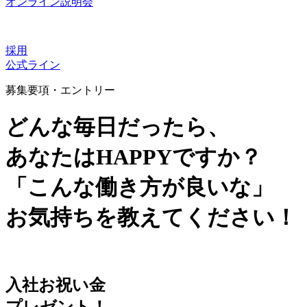
オンライン説明会
採用
公式ライン
募集要項・エントリー
どんな毎日だったら、
あなたはHAPPYですか？
「こんな働き方が良いな」
お気持ちを教えてください！
入社お祝い金
プレゼント！