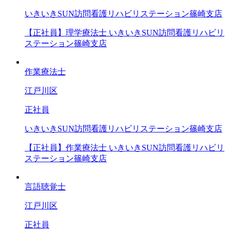
いきいきSUN訪問看護リハビリステーション篠崎支店
【正社員】理学療法士 いきいきSUN訪問看護リハビリ
ステーション篠崎支店
作業療法士
江戸川区
正社員
いきいきSUN訪問看護リハビリステーション篠崎支店
【正社員】作業療法士 いきいきSUN訪問看護リハビリ
ステーション篠崎支店
言語聴覚士
江戸川区
正社員