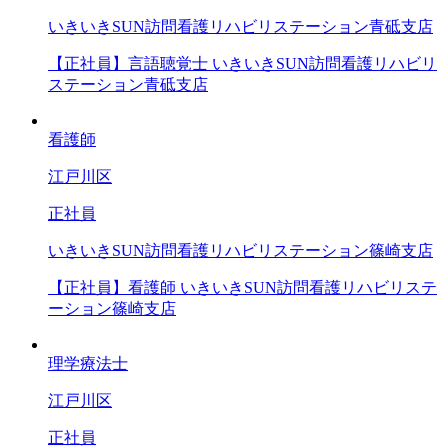
いきいきSUN訪問看護リハビリステーション青砥支店
【正社員】言語聴覚士 いきいきSUN訪問看護リハビリ
ステーション青砥支店
看護師
江戸川区
正社員
いきいきSUN訪問看護リハビリステーション篠崎支店
【正社員】看護師 いきいきSUN訪問看護リハビリステ
ーション篠崎支店
理学療法士
江戸川区
正社員