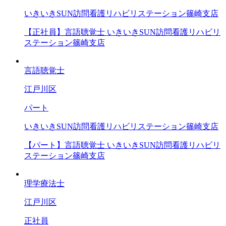
いきいきSUN訪問看護リハビリステーション篠崎支店
【正社員】言語聴覚士 いきいきSUN訪問看護リハビリ
ステーション篠崎支店
言語聴覚士
江戸川区
パート
いきいきSUN訪問看護リハビリステーション篠崎支店
【パート】言語聴覚士 いきいきSUN訪問看護リハビリ
ステーション篠崎支店
理学療法士
江戸川区
正社員