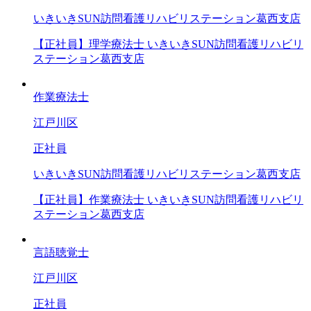
いきいきSUN訪問看護リハビリステーション葛西支店
【正社員】理学療法士 いきいきSUN訪問看護リハビリ
ステーション葛西支店
作業療法士
江戸川区
正社員
いきいきSUN訪問看護リハビリステーション葛西支店
【正社員】作業療法士 いきいきSUN訪問看護リハビリ
ステーション葛西支店
言語聴覚士
江戸川区
正社員