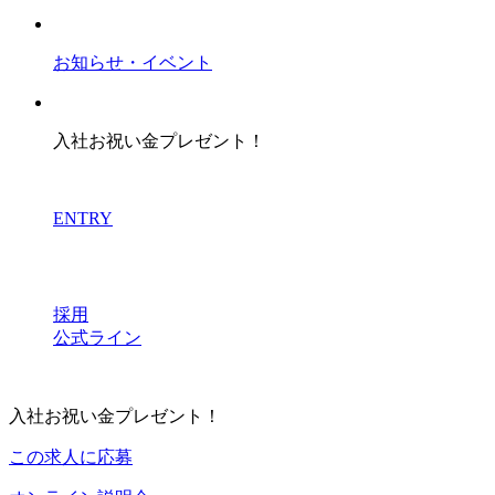
お知らせ・イベント
入社お祝い金プレゼント！
ENTRY
採用
公式ライン
入社お祝い金プレゼント！
この求人に応募