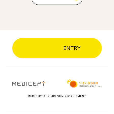
ENTRY
MEDICEPT & IKI-IKI SUN RECRUITMENT