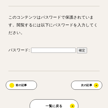
理学療法士
人事
このコンテンツはパスワードで保護されていま
スタッフブログ
す。閲覧するには以下にパスワードを入力してく
ださい。
お知らせ・イベント
パスワード:
前の記事
次の記事
一覧に戻る