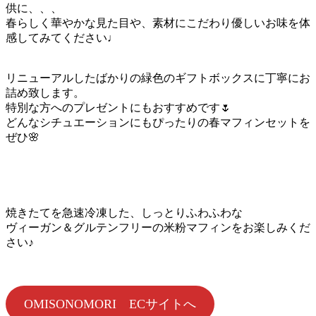
供に、、、
春らしく華やかな見た目や、素材にこだわり優しいお味を体
感してみてください♩
リニューアルしたばかりの緑色のギフトボックスに丁寧にお
詰め致します。
特別な方へのプレゼントにもおすすめです🌷
どんなシチュエーションにもぴったりの春マフィンセットを
ぜひ🌸
焼きたてを急速冷凍した、しっとりふわふわな
ヴィーガン＆グルテンフリーの米粉マフィンをお楽しみくだ
さい♪
OMISONOMORI ECサイトへ