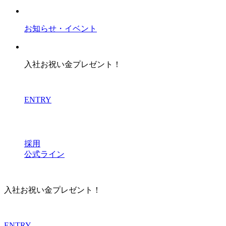
お知らせ・イベント
入社お祝い金プレゼント！
ENTRY
採用
公式ライン
入社お祝い金プレゼント！
ENTRY