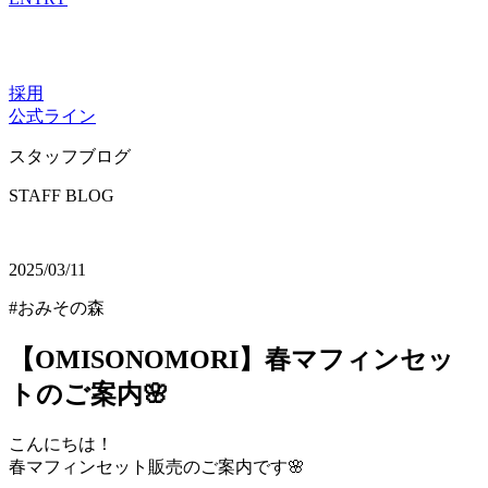
採用
公式ライン
スタッフブログ
STAFF BLOG
2025/03/11
#おみその森
【OMISONOMORI】春マフィンセッ
トのご案内🌸
こんにちは！
春マフィンセット販売のご案内です🌸