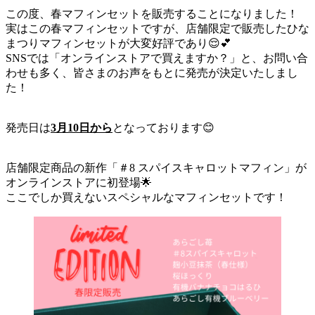
この度、春マフィンセットを販売することになりました！
実はこの春マフィンセットですが、店舗限定で販売したひな
まつりマフィンセットが大変好評であり😌💕
SNSでは「オンラインストアで買えますか？」と、お問い合
わせも多く、皆さまのお声をもとに発売が決定いたしまし
た！
発売日は
3月10日から
となっております😊
店舗限定商品の新作「＃8 スパイスキャロットマフィン」が
オンラインストアに初登場🌟
ここでしか買えないスペシャルなマフィンセットです！