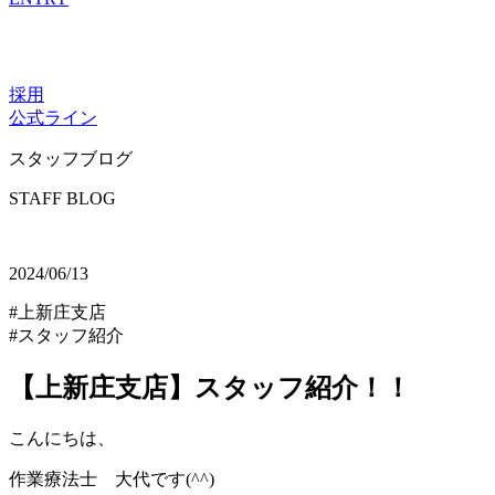
採用
公式ライン
スタッフブログ
STAFF BLOG
2024/06/13
#上新庄支店
#スタッフ紹介
【上新庄支店】スタッフ紹介！！
こんにちは、
作業療法士 大代です(^^)