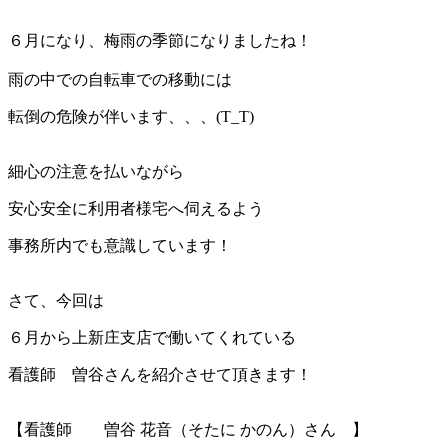
６月になり、梅雨の季節になりましたね！
雨の中での自転車での移動には
転倒の危険が伴います、、、(T_T)
細心の注意を払いながら
安心安全に利用者様宅へ伺えるよう
事務所内でも意識しています！
さて、今回は
６月から上新庄支店で働いてくれている
看護師 曽谷さんを紹介させて頂きます！
【看護師 曽谷 花音（そたに かのん）さん 】