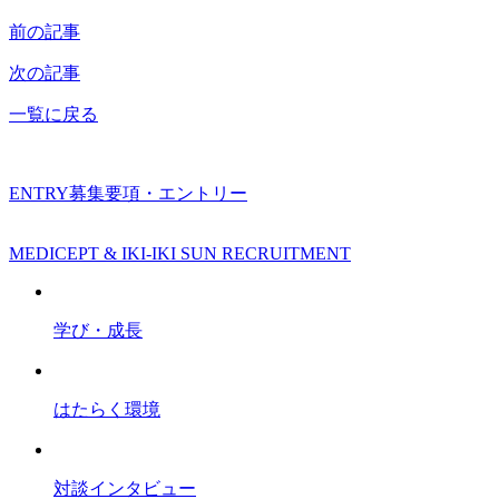
前の記事
次の記事
一覧に戻る
ENTRY
募集要項・エントリー
MEDICEPT & IKI-IKI SUN RECRUITMENT
学び・成長
はたらく環境
対談インタビュー