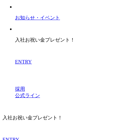
お知らせ・イベント
入社お祝い金プレゼント！
ENTRY
採用
公式ライン
入社お祝い金プレゼント！
ENTRY