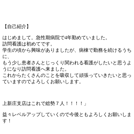
【自己紹介】
はじめまして。急性期病院で4年勤めていました。
訪問看護は初めてです。
学生の頃から興味がありましたが、病棟で勤務を続けるうち
に、
もう少し患者さんとじっくり関われる看護がしたいと思うよ
うになり訪問看護へ来ました。
これからたくさんのことを吸収して頑張っていきたいと思っ
ていますのでよろしくお願いします。
上新庄支店はこれで総勢７人！！！！」
益々レベルアップしていくので今後ともよろしくお願いしま
す！