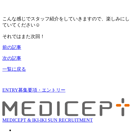
こんな感じでスタッフ紹介をしていきますので、楽しみにし
ていてください☺
それではまた次回！
前の記事
次の記事
一覧に戻る
ENTRY
募集要項・エントリー
MEDICEPT & IKI-IKI SUN RECRUITMENT