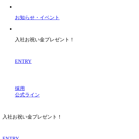
お知らせ・イベント
入社お祝い金プレゼント！
ENTRY
採用
公式ライン
入社お祝い金プレゼント！
ENTRY