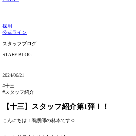
採用
公式ライン
スタッフブログ
STAFF BLOG
2024/06/21
#十三
#スタッフ紹介
【十三】スタッフ紹介第1弾！！
こんにちは！看護師の林本です☺