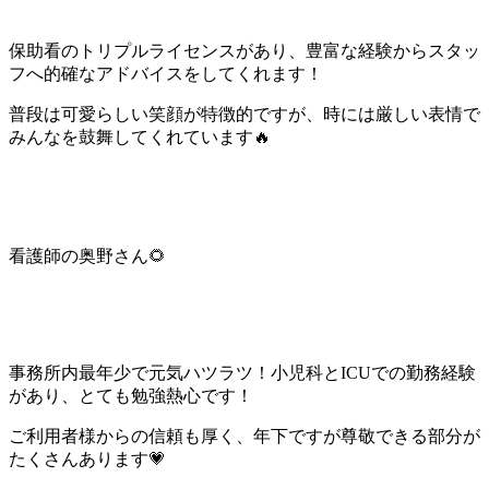
保助看のトリプルライセンスがあり、豊富な経験からスタッ
フへ的確なアドバイスをしてくれます！
普段は可愛らしい笑顔が特徴的ですが、時には厳しい表情で
みんなを鼓舞してくれています🔥
看護師の奥野さん🌻
事務所内最年少で元気ハツラツ！小児科とICUでの勤務経験
があり、とても勉強熱心です！
ご利用者様からの信頼も厚く、年下ですが尊敬できる部分が
たくさんあります💗