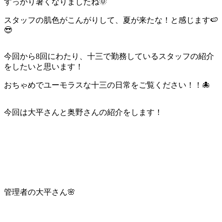
すっかり暑くなりましたね🌞
スタッフの肌色がこんがりして、夏が来たな！と感じます🍉
😎
今回から8回にわたり、十三で勤務しているスタッフの紹介
をしたいと思います！
おちゃめでユーモラスな十三の日常をご覧ください！！🐙
今回は大平さんと奥野さんの紹介をします！
管理者の大平さん🌸