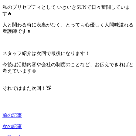
私のプリセプティとして いきいきSUNで日々奮闘していま
す🔥
人と関わる時に表裏がなく、とっても心優しく人間味溢れる
看護師です💉
スタッフ紹介は次回で最後になります！
今後は活動内容や会社の制度のことなど、お伝えできればと
考えています☺
それではまた次回！👋
前の記事
次の記事