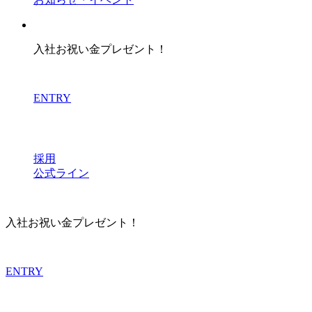
入社お祝い金プレゼント！
ENTRY
採用
公式ライン
入社お祝い金プレゼント！
ENTRY