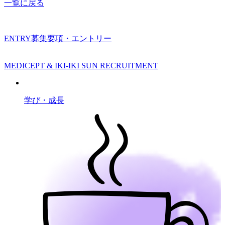
一覧に戻る
ENTRY
募集要項・エントリー
MEDICEPT & IKI-IKI SUN RECRUITMENT
学び・成長