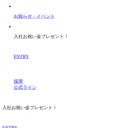
お知らせ・イベント
入社お祝い金プレゼント！
ENTRY
採用
公式ライン
入社お祝い金プレゼント！
ENTRY