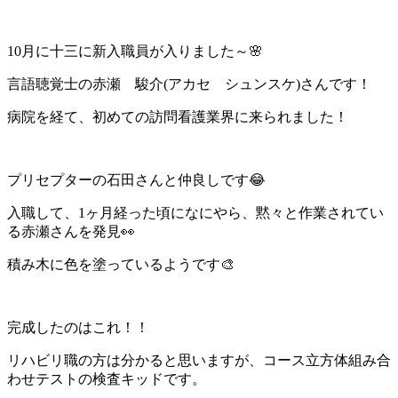
10月に十三に新入職員が入りました～🌸
言語聴覚士の赤瀬 駿介(アカセ シュンスケ)さんです！
病院を経て、初めての訪問看護業界に来られました！
プリセプターの石田さんと仲良しです😂
入職して、1ヶ月経った頃になにやら、黙々と作業されてい
る赤瀬さんを発見👀
積み木に色を塗っているようです🎨
完成したのはこれ！！
リハビリ職の方は分かると思いますが、コース立方体組み合
わせテストの検査キッドです。