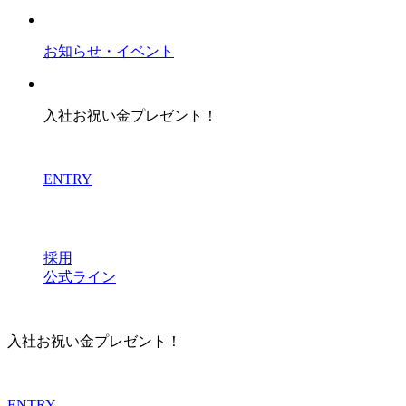
お知らせ・イベント
入社お祝い金プレゼント！
ENTRY
採用
公式ライン
入社お祝い金プレゼント！
ENTRY