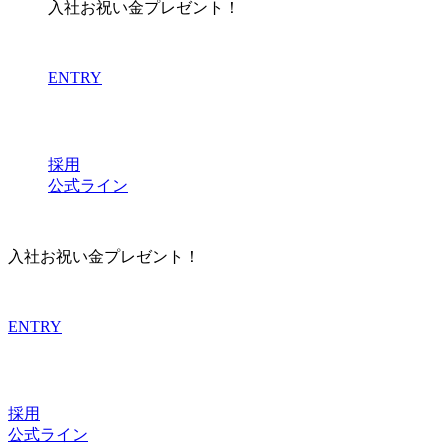
入社お祝い金プレゼント！
ENTRY
採用
公式ライン
入社お祝い金プレゼント！
ENTRY
採用
公式ライン