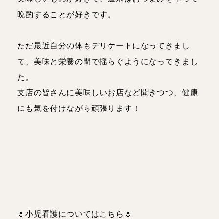
晩酌することが好きです。
ただ最近自分の体もデリケートになってきまし
て、美味と栄養の間で揺らぐようになってきまし
た。
支店の皆さんに美味しいお店など聞きつつ、健康
にも気を付けながら頑張ります！
🌷小児看護についてはこちら🌷