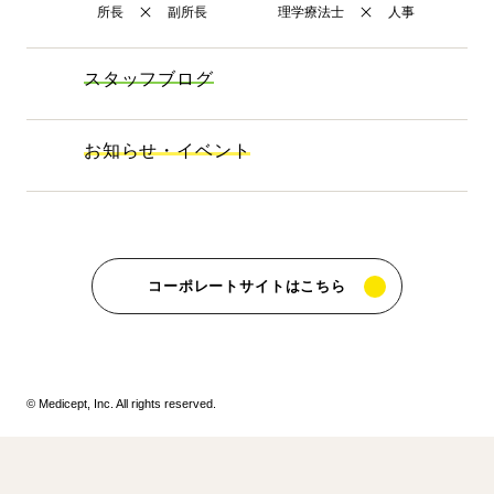
所長
副所長
理学療法士
人事
スタッフブログ
お知らせ・イベント
コーポレートサイトはこちら
© Medicept, Inc. All rights reserved.