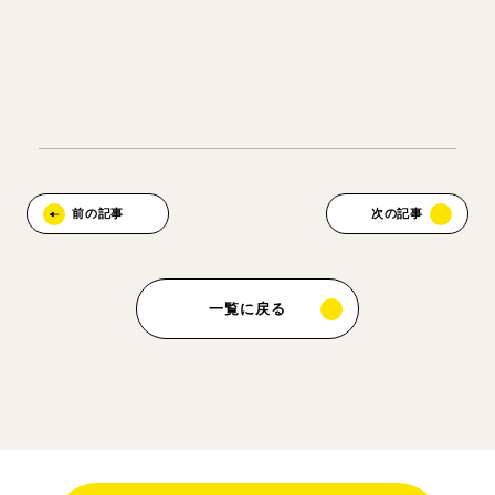
前の記事
次の記事
一覧に戻る