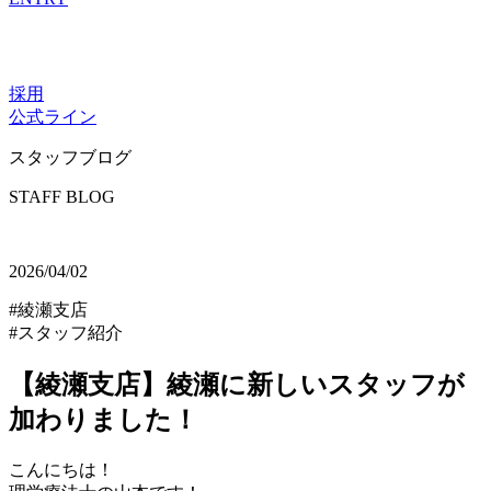
採用
公式ライン
スタッフブログ
STAFF BLOG
2026/04/02
#綾瀬支店
#スタッフ紹介
【綾瀬支店】綾瀬に新しいスタッフが
加わりました！
こんにちは！