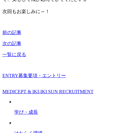
次回もお楽しみに～！
前の記事
次の記事
一覧に戻る
ENTRY
募集要項・エントリー
MEDICEPT & IKI-IKI SUN RECRUITMENT
学び・成長