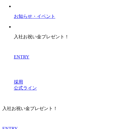
お知らせ・イベント
入社お祝い金プレゼント！
ENTRY
採用
公式ライン
入社お祝い金プレゼント！
ENTRY