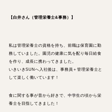
【白井さん（管理栄養士&事務）】
私は管理栄養士の資格を持ち、前職は保育園に勤
務していました。園児の健康に気を配り毎日給食
を作り、成長に携わってきました。
いきいきSUNへ入社後は、事務員＋管理栄養士と
して楽しく働いています！
食に関する事が昔から好きで、中学生の頃から栄
養士を目指してきました！