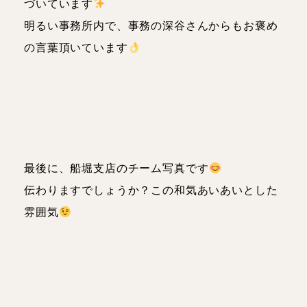
づいています
明るい事務所内で、事務の深谷さんからもお褒め
の言葉頂いています
最後に、船堀支店のチーム写真です
伝わりますでしょうか？この和気あいあいとした
雰囲気