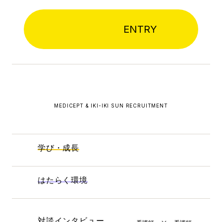
ENTRY
MEDICEPT & IKI-IKI SUN RECRUITMENT
学び・成長
はたらく環境
対談インタビュー