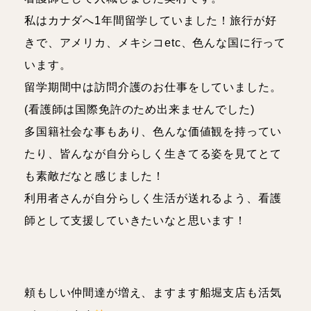
私はカナダへ1年間留学していました！旅行が好
きで、アメリカ、メキシコetc、色んな国に行って
います。
留学期間中は訪問介護のお仕事をしていました。
(看護師は国際免許のため出来ませんでした)
多国籍社会な事もあり、色んな価値観を持ってい
たり、皆んなが自分らしく生きてる姿を見てとて
も素敵だなと感じました！
利用者さんが自分らしく生活が送れるよう、看護
師として支援していきたいなと思います！
頼もしい仲間達が増え、ますます船堀支店も活気