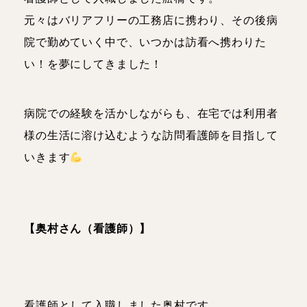
元々はバリアフリーの工務店に携わり、その後病
院で勤めていく中で、いつかは訪看へ携わりた
い！を夢にしてきました！
病院での経験を活かしながらも、在宅では利用者
様の生活に溶け込むような訪問看護師を目指して
いきます
【奥村さん（看護師）】
看護師として入職しました奥村です。