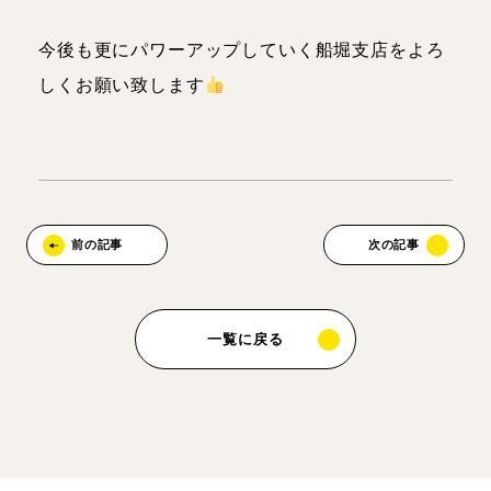
今後も更にパワーアップしていく船堀支店をよろ
しくお願い致します
前の記事
次の記事
一覧に戻る