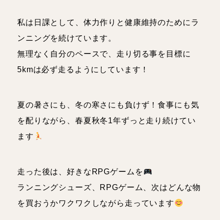
私は日課として、体力作りと健康維持のためにラ
ンニングを続けています。
無理なく自分のペースで、走り切る事を目標に
5kmは必ず走るようにしています！
夏の暑さにも、冬の寒さにも負けず！食事にも気
を配りながら、春夏秋冬1年ずっと走り続けてい
ます
走った後は、好きなRPGゲームを
ランニングシューズ、RPGゲーム、次はどんな物
を買おうかワクワクしながら走っています