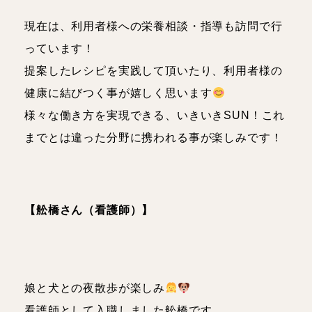
現在は、利用者様への栄養相談・指導も訪問で行
っています！
提案したレシピを実践して頂いたり、利用者様の
健康に結びつく事が嬉しく思います
様々な働き方を実現できる、いきいきSUN！これ
までとは違った分野に携われる事が楽しみです！
【舩橋さん（看護師）】
娘と犬との夜散歩が楽しみ
看護師として入職しました舩橋です。