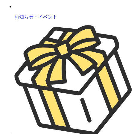
お知らせ・イベント