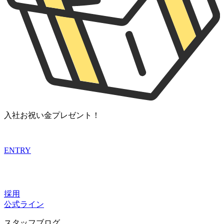
入社お祝い金プレゼント！
ENTRY
採用
公式ライン
スタッフブログ