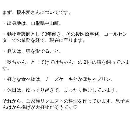
まず、榎本愛さんについてです。
・出身地は、山形県中山町。
・動物看護師として3年働き、その後医療事務、コールセン
ターでの業務を経て、現在に至ります。
・趣味は、猫を愛でること。
「秋ちゃん」と「てけてけちゃん」の２匹の猫を飼っていま
す。
・好きな食べ物は、チーズケーキとかぼちゃプリン。
・休日は、ゆっくり起きて、まったり過ごしています。
それから、ご家族リクエストの料理を作っています。息子さ
んはから揚げが大好物だそうです♡