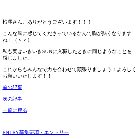
柗澤さん、ありがとうございます！！！
こんな風に感じてくださっているなんて胸が熱くなります
ね！（＞＜）
私も実はいきいきSUNに入職したときに同じようなことを
感じました。
これからもみんなで力を合わせて頑張りましょう！よろしく
お願いいたします！！
前の記事
次の記事
一覧に戻る
ENTRY
募集要項・エントリー