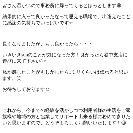
皆さん温かいので事務所に帰ってくるとほっとします😄
結果的に入って良かったなって思える職場で、出逢えたこと
に感謝の気持ちでいっぱいです✨
長くなりましたが、もし良かったら・・・
いきいきsunのことが気になった方！良かったら谷中支店に
遊びに来て下さい^ ^
私が感じたことがもしかしたら1ミリくらいは伝わると思い
ます。笑
お待ちしております☺
これから、今までの経験を活かしつつ利用者様の生活をご家
族様や地域の方と協業してサポート出来る様に務めて参りた
いと思いますので、どうぞよろしくお願いいたします！😉