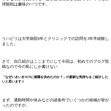
球観戦は趣味の一つです。
リハビリは大学病院6年とクリニックでの訪問を3年半経験し
ました。
さて、自己紹介はここまでにして今回は、初めてのブログ投
稿なので今の私にしか書けない
「なぜいきいきSUNに就職を決めたのか？」
の新鮮な気持ちをご紹介した
いと思います☺
まず、通勤時間や休みなどの諸条件でいくつかの候補が挙が
ったのですが、