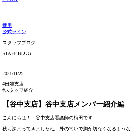
採用
公式ライン
スタッフブログ
STAFF BLOG
2021/11/25
#田端支店
#スタッフ紹介
【谷中支店】谷中支店メンバー紹介編
こんにちは！ 谷中支店看護師の梅田です！
秋も深まってきましたね！外の匂いで胸が切なくなるような