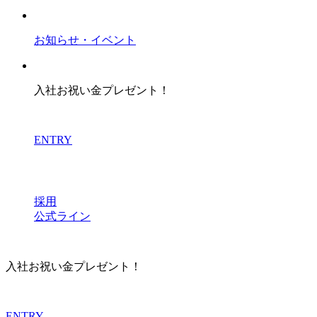
お知らせ・イベント
入社お祝い金プレゼント！
ENTRY
採用
公式ライン
入社お祝い金プレゼント！
ENTRY