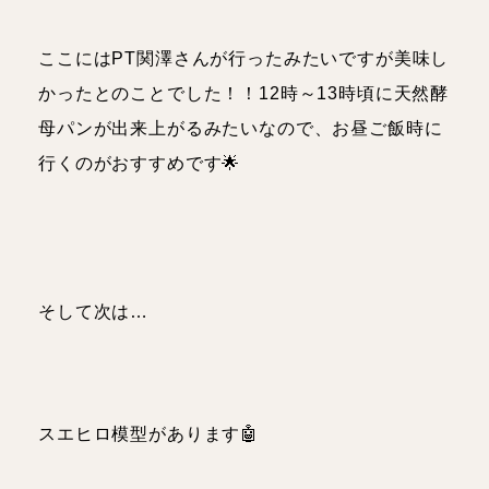
ここにはPT関澤さんが行ったみたいですが美味し
かったとのことでした！！12時～13時頃に天然酵
母パンが出来上がるみたいなので、お昼ご飯時に
行くのがおすすめです🌟
そして次は…
スエヒロ模型があります🤖