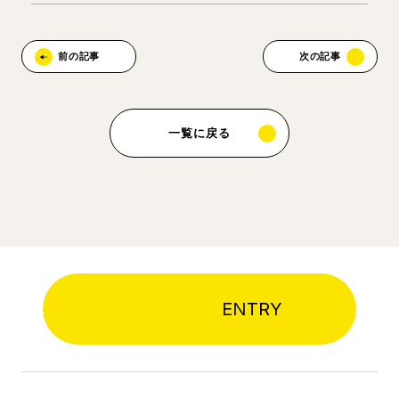
前の記事
次の記事
一覧に戻る
ENTRY