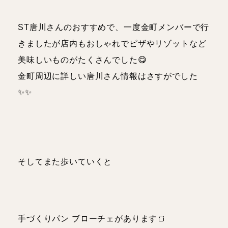
ST唐川さんのおすすめで、一度金町メンバーで行
きましたが店内もおしゃれでピザやリゾットなど
美味しいものがたくさんでした😋
金町周辺に詳しい唐川さん情報はさすがでした
✨✨
そしてまた歩いていくと
手づくりパン ブローチェがあります🍞