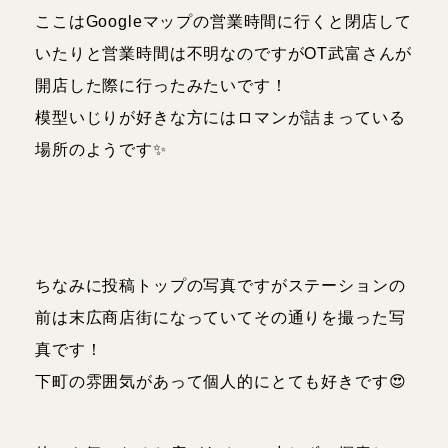
ここはGoogleマップの営業時間に行くと閉店して
いたりと営業時間は不明なのですがOT武富さんが
開店した際に行ったみたいです！
模型いじりが好きな方にはロマンが詰まっている
場所のようです✨
ちなみに投稿トップの写真ですがステーションの
前は末広商店街になっていてその通りを撮った写
真です！
下町の雰囲気があって個人的にとても好きです😍