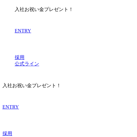
入社お祝い金プレゼント！
ENTRY
採用
公式ライン
入社お祝い金プレゼント！
ENTRY
採用