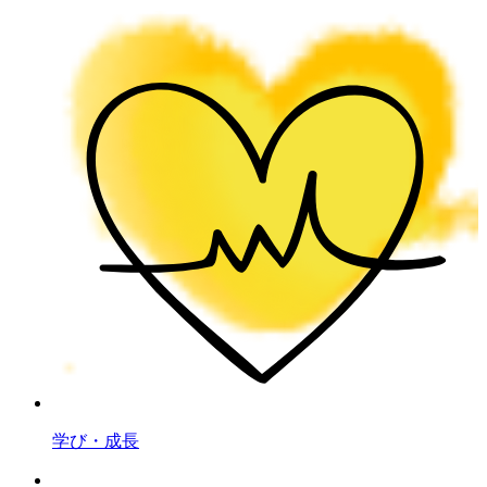
学び・成長