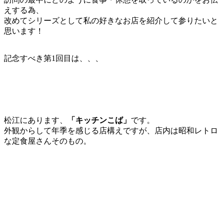
えする為、
改めてシリーズとして私の好きなお店を紹介して参りたいと
思います！
記念すべき第1回目は、、、
松江にあります、
「キッチンこば」
です。
外観からして年季を感じる店構えですが、店内は昭和レトロ
な定食屋さんそのもの。