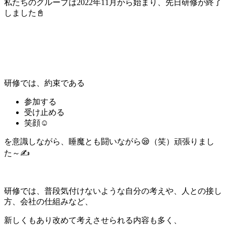
私たちのグループは2022年11月から始まり、先日研修が終了
しました📓
研修では、約束である
参加する
受け止める
笑顔☺
を意識しながら、睡魔とも闘いながら😪（笑）頑張りまし
た～✍
研修では、普段気付けないような自分の考えや、人との接し
方、会社の仕組みなど、
新しくもあり改めて考えさせられる内容も多く、