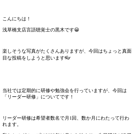
こんにちは！
浅草橋支店言語聴覚士の黒木です😀
楽しそうな写真がたくさんありますが、今回はちょっと真面
目な投稿をしようと思います👓
当社では定期的に研修や勉強会を行っていますが、今回は
「リーダー研修」についてです！
リーダー研修は希望者数名で月1回、数か月にわたって行わ
れます。