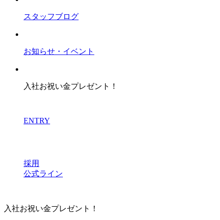
スタッフブログ
お知らせ・イベント
入社お祝い金プレゼント！
ENTRY
採用
公式ライン
入社お祝い金プレゼント！