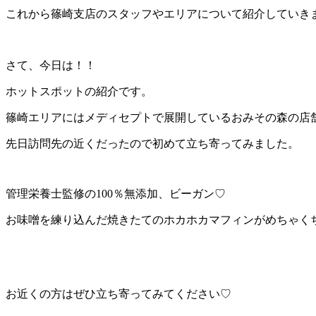
これから篠崎支店のスタッフやエリアについて紹介していきます(
さて、今日は！！
ホットスポットの紹介です。
篠崎エリアにはメディセプトで展開しているおみその森の店
先日訪問先の近くだったので初めて立ち寄ってみました。
管理栄養士監修の100％無添加、ビーガン♡
お味噌を練り込んだ焼きたてのホカホカマフィンがめちゃく
お近くの方はぜひ立ち寄ってみてください♡