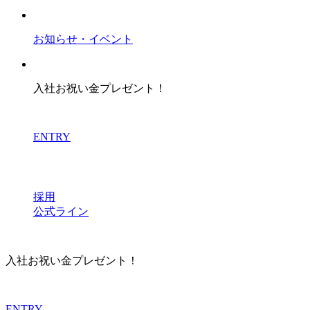
お知らせ・イベント
入社お祝い金プレゼント！
ENTRY
採用
公式ライン
入社お祝い金プレゼント！
ENTRY