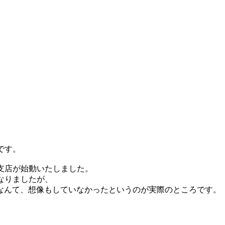
です。
支店が始動いたしました。
なりましたが、
なんて、想像もしていなかったというのが実際のところです。