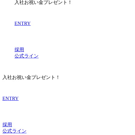
入社お祝い金プレゼント！
ENTRY
採用
公式ライン
入社お祝い金プレゼント！
ENTRY
採用
公式ライン