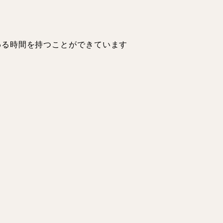
わる時間を持つことができています
環境