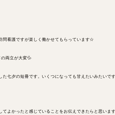
訪問看護ですが楽しく働かせてもらっています☆
の両立が大変💦
した七夕の短冊です。いくつになっても甘えたいみたいで
してよかったと感じていることをお伝えできたらと思います