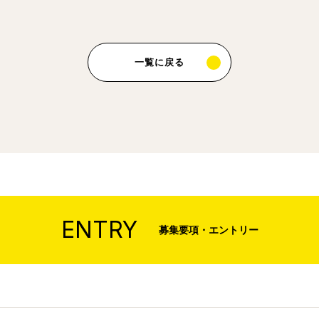
一覧に戻る
ENTRY
募集要項・エントリー