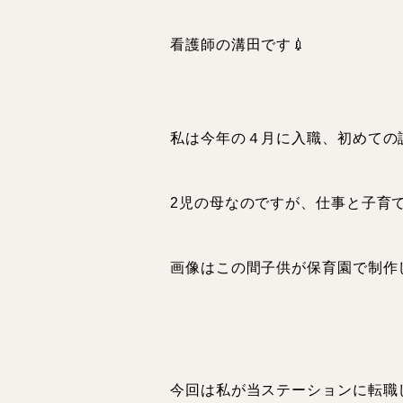
看護師の溝田です💉
私は今年の４月に入職、初めての
2児の母なのですが、仕事と子育て
画像はこの間子供が保育園で制作
今回は私が当ステーションに転職