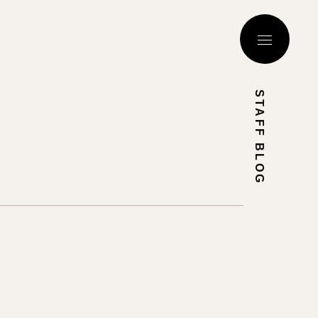
STAFF BLOG