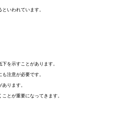
るといわれています。
低下を示すことがあります。
にも注意が必要です。
があります。
くことが重要になってきます。