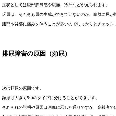
症状としては腹部膨満感や腹痛、冷汗などが見られます。
乏尿は、そもそも尿の生成ができていないのか、膀胱に尿が
腰部や背部に痛みを伴うことが多いのでしっかりとチェック
排尿障害の原因（頻尿）
次は頻尿の原因です。
頻尿は大きく5つのタイプに分けることができます。
それぞれの説明や原因は画像に示した通りですが、高齢者で