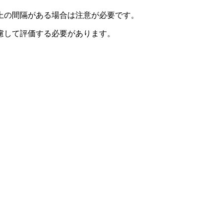
上の間隔がある場合は注意が必要です。
慮して評価する必要があります。