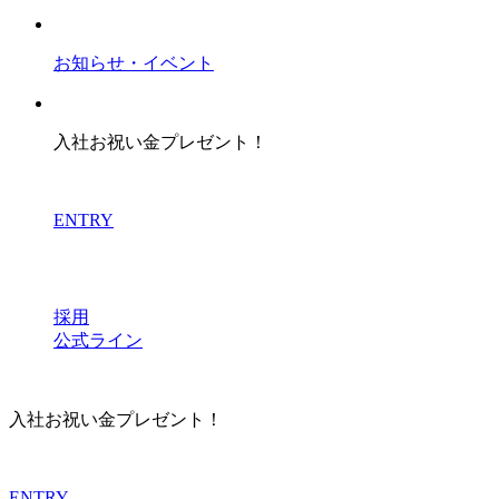
お知らせ・イベント
入社お祝い金プレゼント！
ENTRY
採用
公式ライン
入社お祝い金プレゼント！
ENTRY