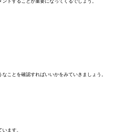
メントすることが重要になってくるでしょう。
うなことを確認すればいいかをみていきましょう。
ています。