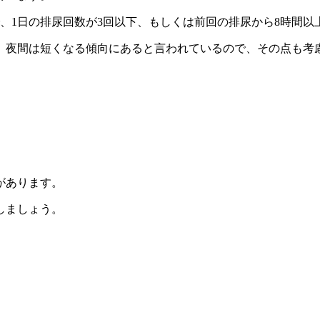
、1日の排尿回数が3回以下、もしくは前回の排尿から8時間以
、夜間は短くなる傾向にあると言われているので、その点も考
があります。
しましょう。