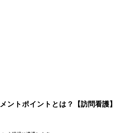
スメントポイントとは？【訪問看護】