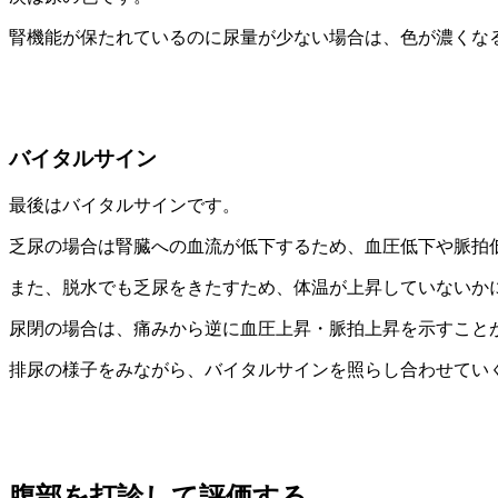
腎機能が保たれているのに尿量が少ない場合は、色が濃くな
バイタルサイン
最後はバイタルサインです。
乏尿の場合は腎臓への血流が低下するため、血圧低下や脈拍
また、脱水でも乏尿をきたすため、体温が上昇していないか
尿閉の場合は、痛みから逆に血圧上昇・脈拍上昇を示すこと
排尿の様子をみながら、バイタルサインを照らし合わせてい
腹部を打診して評価する