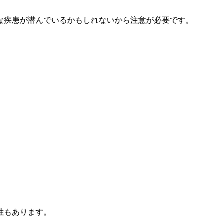
な疾患が潜んでいるかもしれないから注意が必要です。
性もあります。