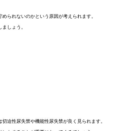
貯められないのかという原因が考えられます。
しましょう。
は切迫性尿失禁や機能性尿失禁が良く見られます。