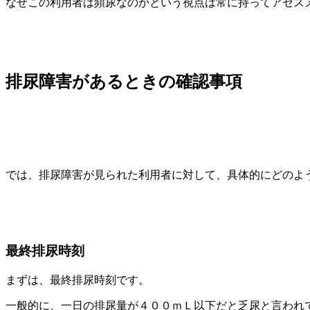
なぜこの利用者は頻尿なのかという視点は常に持ってアセス
排尿障害があるときの確認事項
では、排尿障害が見られた利用者に対して、具体的にどのよ
最終排尿時刻
まずは、最終排尿時刻です。
一般的に、一日の排尿量が４００ｍＬ以下だと乏尿と言われ