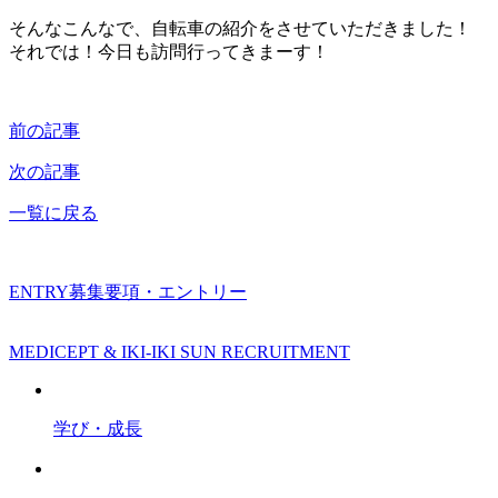
そんなこんなで、自転車の紹介をさせていただきました！
それでは！今日も訪問行ってきまーす！
前の記事
次の記事
一覧に戻る
ENTRY
募集要項・エントリー
MEDICEPT & IKI-IKI SUN RECRUITMENT
学び・成長