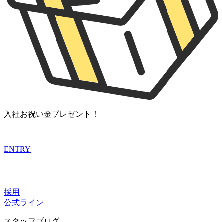
入社お祝い金プレゼント！
ENTRY
採用
公式ライン
スタッフブログ