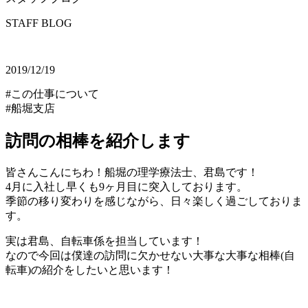
STAFF BLOG
2019/12/19
#この仕事について
#船堀支店
訪問の相棒を紹介します
皆さんこんにちわ！船堀の理学療法士、君島です！
4月に入社し早くも9ヶ月目に突入しております。
季節の移り変わりを感じながら、日々楽しく過ごしておりま
す。
実は君島、自転車係を担当しています！
なので今回は僕達の訪問に欠かせない大事な大事な相棒(自
転車)の紹介をしたいと思います！