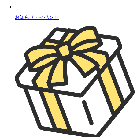
お知らせ・イベント