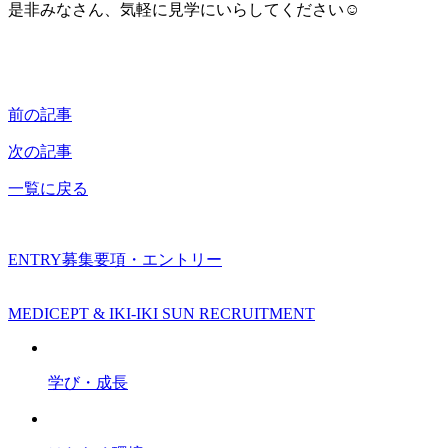
是非みなさん、気軽に見学にいらしてください☺
前の記事
次の記事
一覧に戻る
ENTRY
募集要項・エントリー
MEDICEPT & IKI-IKI SUN RECRUITMENT
学び・成長