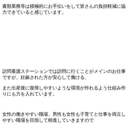
書類業務等は積極的にお手伝いをして皆さんの負担軽減に協
力できていると感じています。
訪問看護ステーションでは訪問に行くことがメインのお仕事
ですが、妊娠された方が安心して働ける、
また出産後に復帰しやすいような環境が作れるよう仕組み作
りにも力を入れています。
女性の働きやすい職場、男性も女性も子育てと仕事を両立し
やすい職場を目指して精進していきますので