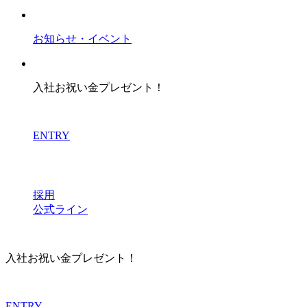
お知らせ・イベント
入社お祝い金プレゼント！
ENTRY
採用
公式ライン
入社お祝い金プレゼント！
ENTRY