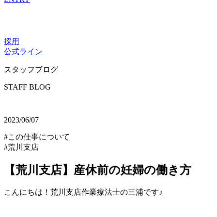
採用
公式ライン
スタッフブログ
STAFF BLOG
2023/06/07
#この仕事について
#荒川支店
【荒川支店】産休前の妊婦の働き方
こんにちは！荒川支店作業療法士の三浦です♪