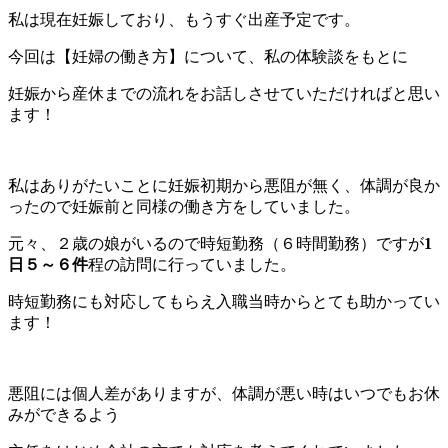
私は現在妊娠しており、もうすぐ出産予定です。
今回は【妊婦の働き方】について、私の体験談をもとに
妊娠から産休までの流れをお話しさせていただければと思い
ます！
私はありがたいことに妊娠初期から悪阻が無く、体調が良か
ったので妊娠前と同様の働き方をしていました。
元々、２歳の娘がいるので時短勤務（６時間勤務）ですが
1
日５～６件
程の訪問に行っていました。
時短勤務にも対応してもらえ入職当時からとても助かってい
ます！
悪阻には個人差がありますが、体調が悪い時はいつでもお休
みができるよう