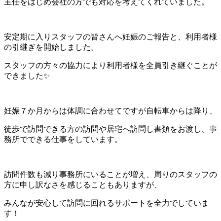
主任をはじめ会社の方でも対応を考えてくれていました。
安定期に入りスタッフの皆さんへ妊娠のご報告と、利用者様
の引継ぎを開始しました。
スタッフの方々の協力により利用者様を全員引き継ぐことが
できました✨
妊娠７か月からは体調に合わせてですが自転車からは降り、
徒歩で訪問できる方の訪問や居宅へ訪問し書類をお渡し、事
務所でできる仕事をしています。
訪問件数も減り事務所にいることが増え、周りのスタッフの
方に申し訳なさを感じることもありますが、
みんなが安心して訪問に回れるサポートを全力でしていま
す！