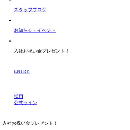
スタッフブログ
お知らせ・イベント
入社お祝い金プレゼント！
ENTRY
採用
公式ライン
入社お祝い金プレゼント！