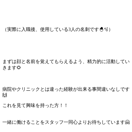
（実際に入職後、使用している3人の名刺です🐣🫧）
まずは顔と名前を覚えてもらえるよう、精力的に活動してい
きます🌻
病院やクリニックとは違った経験が出来る事間違いなしです
🙌
これを見て興味を持った方！！
一緒に働けることをスタッフ一同心よりお待ちしています🤗