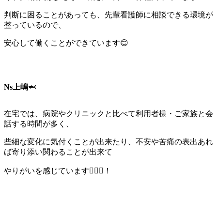
判断に困ることがあっても、先輩看護師に相談できる環境が
整っているので、
安心して働くことができています😊
Ns上嶋
🦈
在宅では、病院やクリニックと比べて利用者様・ご家族と会
話する時間が多く、
些細な変化に気付くことが出来たり、不安や苦痛の表出あれ
ば寄り添い関わることが出来て
やりがいを感じています🙆🏻‍♀️！