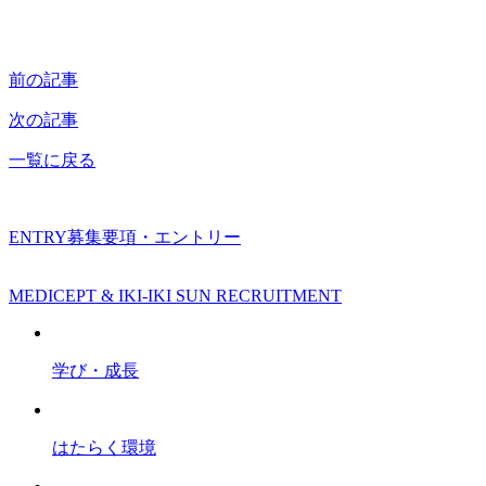
前の記事
次の記事
一覧に戻る
ENTRY
募集要項・エントリー
MEDICEPT & IKI-IKI SUN RECRUITMENT
学び・成長
はたらく環境