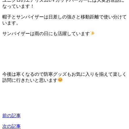
ユニクロのエアリズムUVカットパーカーには大変お世話に
なっています！
帽子とサンバイザーは日差しの強さと移動距離で使い分けて
います。
サンバイザーは雨の日にも活躍しています
今後は寒くなるので防寒グッズもお気に入りを揃えて楽しく
訪問に行きたいと思います
前の記事
次の記事