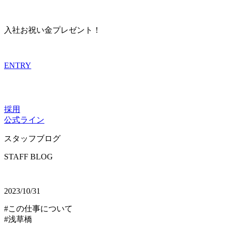
入社お祝い金プレゼント！
ENTRY
採用
公式ライン
スタッフブログ
STAFF BLOG
2023/10/31
#この仕事について
#浅草橋