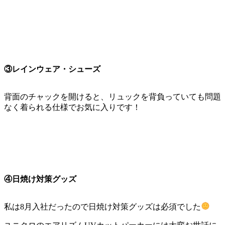
③レインウェア・シューズ
背面のチャックを開けると、リュックを背負っていても問題
なく着られる仕様でお気に入りです！
④日焼け対策グッズ
私は8月入社だったので日焼け対策グッズは必須でした