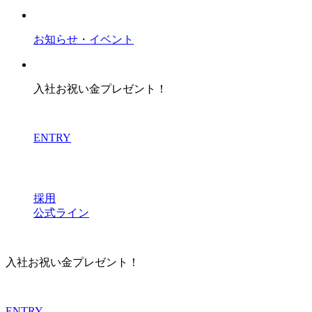
お知らせ・イベント
入社お祝い金プレゼント！
ENTRY
採用
公式ライン
入社お祝い金プレゼント！
ENTRY