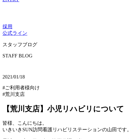
採用
公式ライン
スタッフブログ
STAFF BLOG
2021/01/18
#ご利用者様向け
#荒川支店
【荒川支店】小児リハビリについて
皆様、こんにちは。
いきいきSUN訪問看護リハビリステーションの山田です。