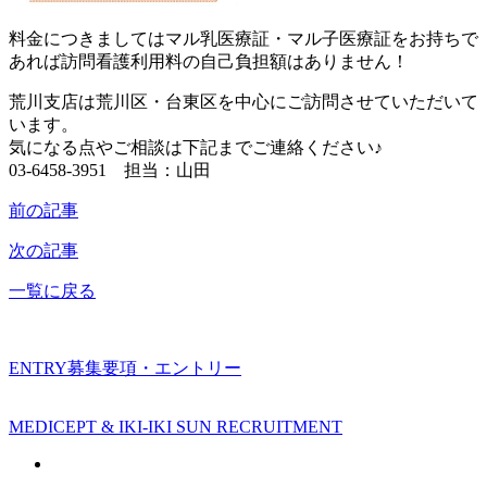
料金につきましてはマル乳医療証・マル子医療証をお持ちで
あれば訪問看護利用料の自己負担額はありません！
荒川支店は荒川区・台東区を中心にご訪問させていただいて
います。
気になる点やご相談は下記までご連絡ください♪
03-6458-3951 担当：山田
前の記事
次の記事
一覧に戻る
ENTRY
募集要項・エントリー
MEDICEPT & IKI-IKI SUN RECRUITMENT