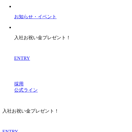
お知らせ・イベント
入社お祝い金プレゼント！
ENTRY
採用
公式ライン
入社お祝い金プレゼント！
ENTRY