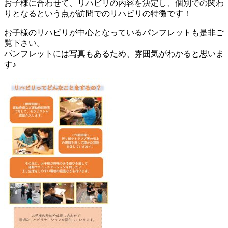
お子様に合わせて、リハビリの内容を決定し、個別での関わ
りとなるという点が訪問でのリハビリの特徴です！
お子様のリハビリが中心となっているパンフレットも是非ご
覧下さい。
パンフレットには写真もあるため、雰囲気がわかると思いま
す♪