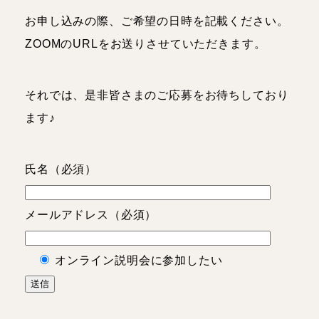
お申し込みの際、ご希望の日時を記載ください。
ZOOMのURLをお送りさせていただきます。
それでは、是非皆さまのご応募をお待ちしており
ます♪
氏名（必須）
メールアドレス（必須）
オンライン説明会に参加したい