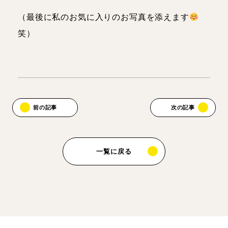
（最後に私のお気に入りのお写真を添えます
笑）
前の記事
次の記事
一覧に戻る