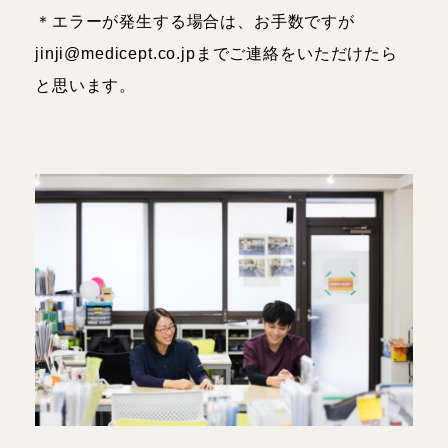
＊エラーが発生する場合は、お手数ですが
jinji@medicept.co.jpまでご連絡をいただけたら
と思います。