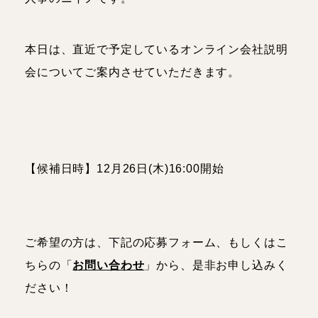
理学療法士
人事
本日は、直近で予定しているオンライン会社説明
スタッフブログ
会についてご案内させていただきます。
お知らせ・イベント
【候補日時】12月26日(木)16:00開始
ご希望の方は、下記の応募フォーム、もしくはこ
ちらの「
お問い合わせ
」から、是非お申し込みく
ださい！