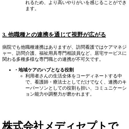
れるため、より高いやりがいを感じることができ
ます。
3. 他職種との連携を通じて視野が広がる
病院でも他職種連携はありますが、訪問看護ではケアマネジ
ャー、訪問介護、福祉用具専門相談員など、居宅サービスに
関わる多種多様な専門職との連携が不可欠です。
・地域ケアのハブとなる役割
利用者さんの生活全体をコーディネートする中
で、看護師・療法士としてだけでなく、連携のキ
ーパーソンとしての役割も担い、コミュニケーシ
ョン能力や調整力が磨かれます。
株式会社メディセプトで