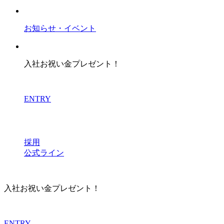
お知らせ・イベント
入社お祝い金プレゼント！
ENTRY
採用
公式ライン
入社お祝い金プレゼント！
ENTRY