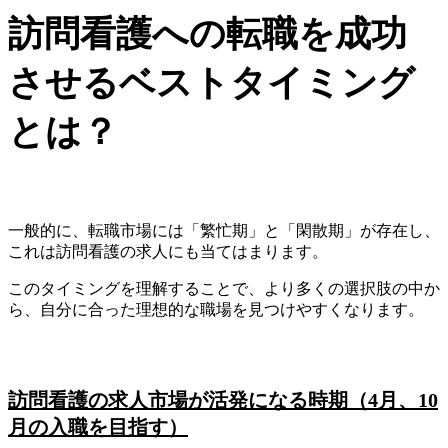
訪問看護への転職を成功
させるベストタイミング
とは？
一般的に、転職市場には「繁忙期」と「閑散期」が存在し、
これは訪問看護の求人にも当てはまります。
このタイミングを理解することで、より多くの選択肢の中か
ら、自分に合った理想的な職場を見つけやすくなります。
訪問看護の求人市場が活発になる時期（4月、10
月の入職を目指す）