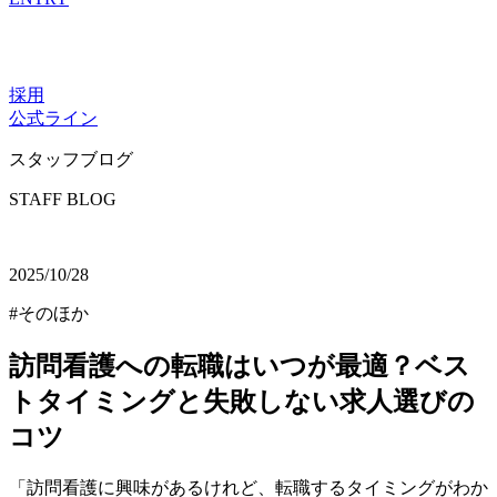
採用
公式ライン
スタッフブログ
STAFF BLOG
2025/10/28
#そのほか
訪問看護への転職はいつが最適？ベス
トタイミングと失敗しない求人選びの
コツ
「訪問看護に興味があるけれど、転職するタイミングがわか