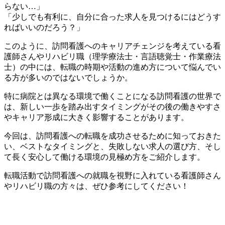
らない…」
「少しでも有利に、自分に合った求人を見つけるにはどうす
ればいいのだろう？」
このように、訪問看護へのキャリアチェンジを考えている看
護師さんやリハビリ職（理学療法士・言語聴覚士・作業療法
士）の中には、転職の時期や活動の進め方について悩んでい
る方が多いのではないでしょうか。
特に病院とは異なる環境で働くことになる訪問看護の世界で
は、新しい一歩を踏み出すタイミングがその後の働きやすさ
やキャリア形成に大きく影響することがあります。
今回は、訪問看護への転職を成功させるために知っておきた
い、ベストなタイミングと、失敗しない求人の選び方、そし
て長く安心して働ける環境の見極め方をご紹介します。
転職活動で訪問看護への就職を視野に入れている看護師さん
やリハビリ職の方々は、ぜひ参考にしてください！