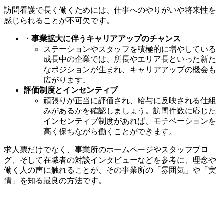
訪問看護で長く働くためには、仕事へのやりがいや将来性を
感じられることが不可欠です。
・事業拡大に伴うキャリアアップのチャンス
ステーションやスタッフを積極的に増やしている
成長中の企業では、所長やエリア長といった新た
なポジションが生まれ、キャリアアップの機会も
広がります。
評価制度とインセンティブ
頑張りが正当に評価され、給与に反映される仕組
みがあるかを確認しましょう。訪問件数に応じた
インセンティブ制度があれば、モチベーションを
高く保ちながら働くことができます。
求人票だけでなく、事業所のホームページやスタッフブロ
グ、そして在職者の対談インタビューなどを参考に、理念や
働く人の声に触れることが、その事業所の「雰囲気」や「実
情」を知る最良の方法です。