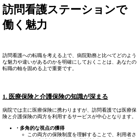
訪問看護ステーションで
働く魅力
訪問看護への転職を考える上で、病院勤務と比べてどのよう
な魅力や違いがあるのかを明確にしておくことは、あなたの
転職の軸を固める上で重要です。
1. 医療保険と介護保険の知識が深まる
病院では主に医療保険に携わりますが、訪問看護では医療保
険と介護保険の両方を利用するサービスが中心となります。
・多角的な視点の獲得
この両方の保険制度を理解することで、利用者さ