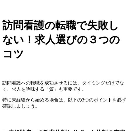
訪問看護の転職で失敗し
ない！求人選びの３つの
コツ
訪問看護への転職を成功させるには、タイミングだけでな
く、求人を吟味する「質」も重要です。
特に未経験から始める場合は、以下の3つのポイントを必ず
確認しましょう。