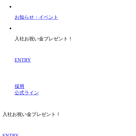
お知らせ・イベント
入社お祝い金プレゼント！
ENTRY
採用
公式ライン
入社お祝い金プレゼント！
ENTRY