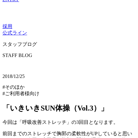
採用
公式ライン
スタッフブログ
STAFF BLOG
2018/12/25
#そのほか
#ご利用者様向け
「いきいきSUN体操（Vol.3）」
今回は「呼吸改善ストレッチ」の3回目となります。
前回までのストレッチで胸郭の柔軟性がUPしていると思い