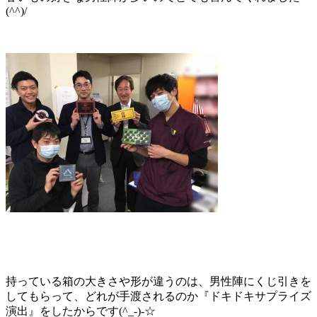
(^^)/
持っている箱の大きさや形が違うのは、男性陣にくじ引きを
してもらって、どれが手渡されるのか『ドキドキサプライズ
演出』をしたからです(^_-)-☆