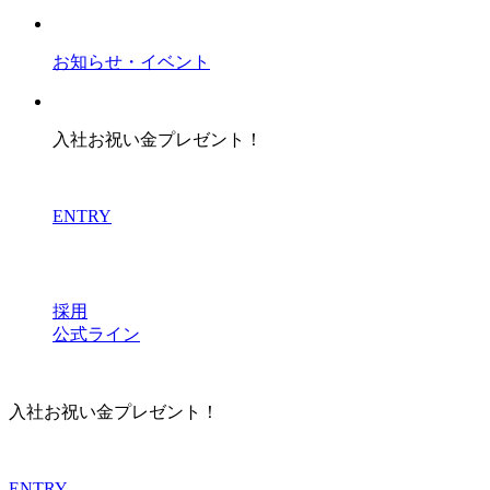
お知らせ・イベント
入社お祝い金プレゼント！
ENTRY
採用
公式ライン
入社お祝い金プレゼント！
ENTRY