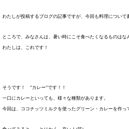
わたしが投稿するブログの記事ですが、今回も料理について
ところで、みなさんは、暑い時にこそ食べたくなるものはな
わたしは、これです！
そうです！ ”カレー”です！！
一口にカレーといっても、様々な種類があります。
今回は、ココナッツミルクを使ったグリーン・カレーを作ってみま