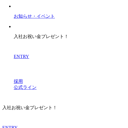
お知らせ・イベント
入社お祝い金プレゼント！
ENTRY
採用
公式ライン
入社お祝い金プレゼント！
ENTRY