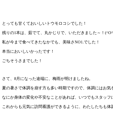
とっても甘くておいしいトウモロコシでした！
残りの1本は、茹でて、丸かじりで、いただきました～！(^O^
私が今まで食べてきたなかでも、美味さNO1.でした！
本当においしいかったです！
ごちそうさまでした！
さて、8月になった途端に、梅雨が明けましたね。
夏の暑さで体調を崩す方も多い時期ですので、体調にはお気
なにか身体の変化や不安なことがあれば、いつでもスタッフ
これからも元気に訪問看護ができるように、わたしたちも体