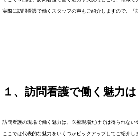
実際に訪問看護で働くスタッフの声もご紹介しますので、「
１、訪問看護で働く魅力は
訪問看護の現場で働く魅力は、医療現場だけでは得られない
ここでは代表的な魅力をいくつかピックアップしてご紹介し