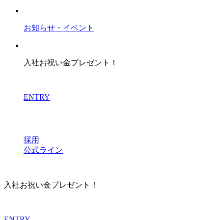
お知らせ・イベント
入社お祝い金プレゼント！
ENTRY
採用
公式ライン
入社お祝い金プレゼント！
ENTRY