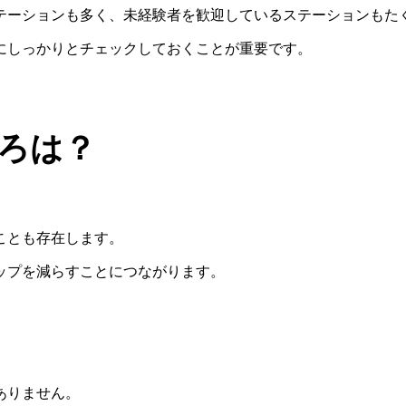
テーションも多く、未経験者を歓迎しているステーションもた
にしっかりとチェックしておくことが重要です。
ろは？
ことも存在します。
ップを減らすことにつながります。
ありません。