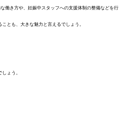
率的な働き方や、妊娠中スタッフへの支援体制の整備などを行
あることも、大きな魅力と言えるでしょう。
でしょう。