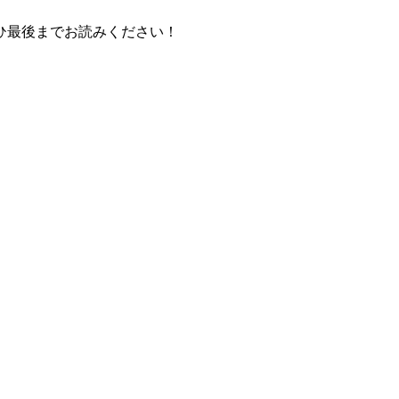
ひ最後までお読みください！