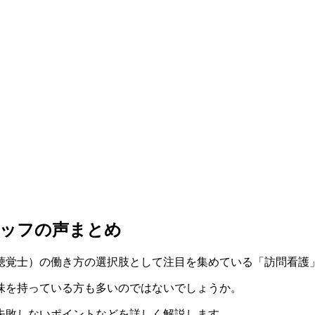
タッフの声まとめ
聴覚士）の働き方の選択肢として注目を集めている「訪問看護
味を持っている方も多いのではないでしょうか。
失敗しないポイントなどを詳しく解説します。