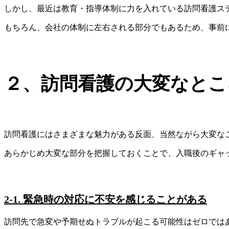
しかし、最近は教育・指導体制に力を入れている訪問看護ス
もちろん、会社の体制に左右される部分でもあるため、事前
２、訪問看護の大変なとこ
訪問看護にはさまざまな魅力がある反面、当然ながら大変な
あらかじめ大変な部分を把握しておくことで、入職後のギャ
2-1. 緊急時の対応に不安を感じることがある
訪問先で急変や予期せぬトラブルが起こる可能性はゼロでは