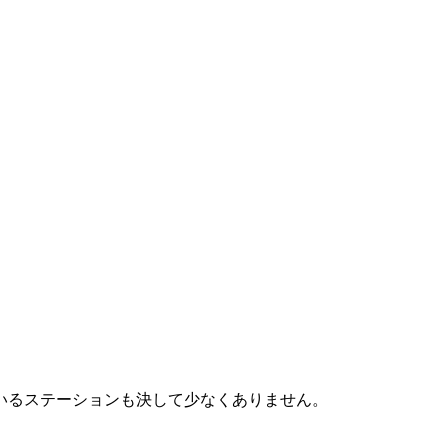
いるステーションも決して少なくありません。