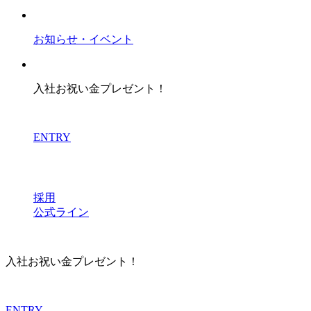
お知らせ・イベント
入社お祝い金プレゼント！
ENTRY
採用
公式ライン
入社お祝い金プレゼント！
ENTRY