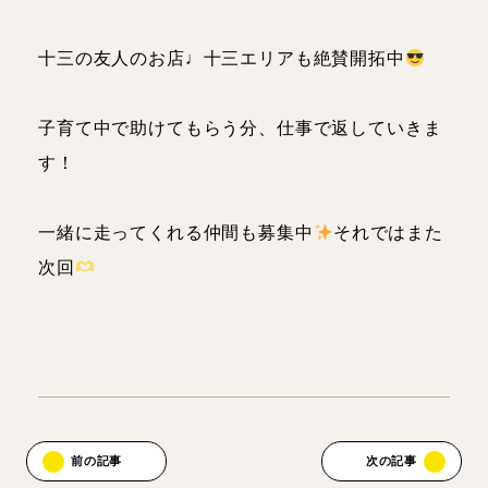
十三の友人のお店♩十三エリアも絶賛開拓中
子育て中で助けてもらう分、仕事で返していきま
す！
一緒に走ってくれる仲間も募集中
それではまた
次回
前の記事
次の記事