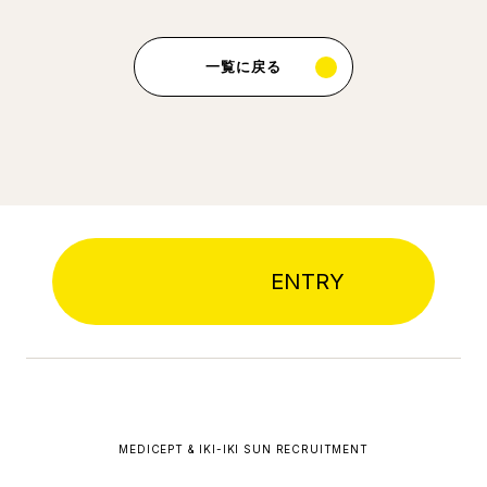
一覧に戻る
ENTRY
MEDICEPT & IKI-IKI SUN RECRUITMENT